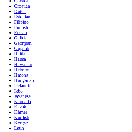
Corsican
Croatian
Dutch
Estonian
Filipino
Finnish
Frisian
Galician
Georgian
Gujarati
Haitian
Hausa
Hawaiian
Hebrew
Hmong
Hungarian
Icelandic
Igbo
Javanese
Kannada
Kazakh
Khmer
Kurdish
Kyrgyz
Latin