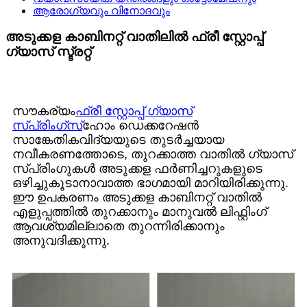
ആരോഗ്യവും വിനോദവും
അടുക്കള കാബിനറ്റ് വാതിലിൽ ഫ്രീ സ്റ്റോപ്പ്
ഗ്യാസ് സ്ട്രറ്റ്
സൗകര്യം
ഫ്രീ സ്റ്റോപ്പ് ഗ്യാസ്
സ്പ്രിംഗ്സ്
ഹോം ഡെക്കറേഷൻ
സാങ്കേതികവിദ്യയുടെ തുടർച്ചയായ
നവീകരണത്തോടെ, തുറക്കാത്ത വാതിൽ ഗ്യാസ്
സ്പ്രിംഗുകൾ അടുക്കള ഫർണിച്ചറുകളുടെ
ഒഴിച്ചുകൂടാനാവാത്ത ഭാഗമായി മാറിയിരിക്കുന്നു.
ഈ ഉപകരണം അടുക്കള കാബിനറ്റ് വാതിൽ
എളുപ്പത്തിൽ തുറക്കാനും മാനുവൽ ലിഫ്റ്റിംഗ്
ആവശ്യമില്ലാതെ തുറന്നിരിക്കാനും
അനുവദിക്കുന്നു.