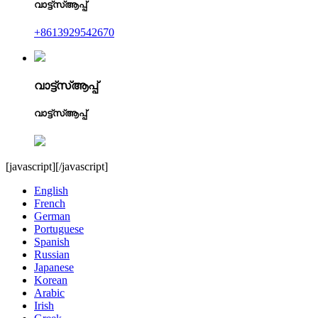
വാട്ട്‌സ്ആപ്പ്
+8613929542670
വാട്ട്‌സ്ആപ്പ്
വാട്ട്‌സ്ആപ്പ്
[javascript]
[/javascript]
English
French
German
Portuguese
Spanish
Russian
Japanese
Korean
Arabic
Irish