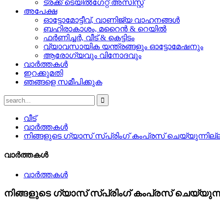
ട്രക്ക് ടെയിൽഗേറ്റ് അസിസ്റ്റ്
അപേക്ഷ
ഓട്ടോമോട്ടീവ്, വാണിജ്യ വാഹനങ്ങൾ
ബഹിരാകാശം, മറൈൻ & റെയിൽ
ഫർണിച്ചർ, വീട് & കെട്ടിടം
വ്യാവസായിക യന്ത്രങ്ങളും ഓട്ടോമേഷനും
ആരോഗ്യവും വിനോദവും
വാർത്തകൾ
ഇറക്കുമതി
ഞങ്ങളെ സമീപിക്കുക
വീട്
വാർത്തകൾ
നിങ്ങളുടെ ഗ്യാസ് സ്പ്രിംഗ് കംപ്രസ് ചെയ്യുന്നില്
വാർത്തകൾ
വാർത്തകൾ
നിങ്ങളുടെ ഗ്യാസ് സ്പ്രിംഗ് കംപ്രസ് ചെയ്യുന്ന