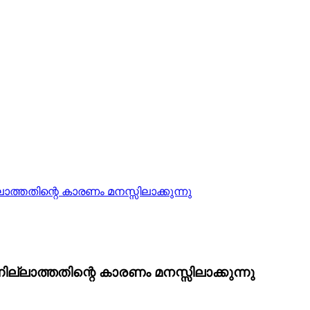
ലാത്തതിന്റെ കാരണം മനസ്സിലാക്കുന്നു
ില്ലാത്തതിന്റെ കാരണം മനസ്സിലാക്കുന്നു