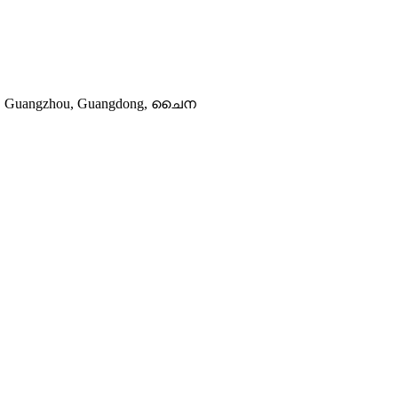
ict, Guangzhou, Guangdong, ചൈന