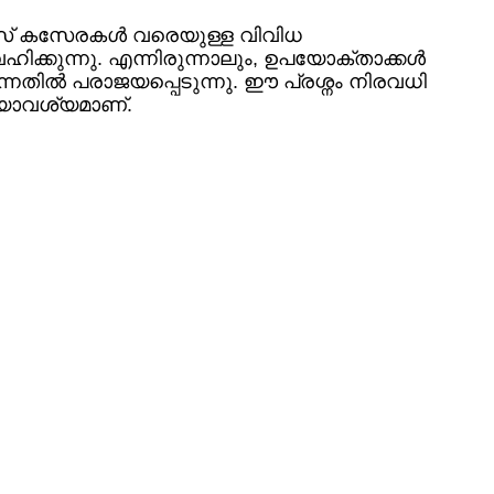
സ് കസേരകൾ വരെയുള്ള വിവിധ
ക്കുന്നു. എന്നിരുന്നാലും, ഉപയോക്താക്കൾ
്നതിൽ പരാജയപ്പെടുന്നു. ഈ പ്രശ്നം നിരവധി
്യാവശ്യമാണ്.