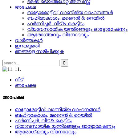
ട്രക്ക് ടെയിൽഗേറ്റ് അസിസ്റ്റ്
അപേക്ഷ
ഓട്ടോമോട്ടീവ്, വാണിജ്യ വാഹനങ്ങൾ
ബഹിരാകാശം, മറൈൻ & റെയിൽ
ഫർണിച്ചർ, വീട് & കെട്ടിടം
വ്യാവസായിക യന്ത്രങ്ങളും ഓട്ടോമേഷനും
ആരോഗ്യവും വിനോദവും
വാർത്തകൾ
ഇറക്കുമതി
ഞങ്ങളെ സമീപിക്കുക
വീട്
അപേക്ഷ
അപേക്ഷ
ഓട്ടോമോട്ടീവ്, വാണിജ്യ വാഹനങ്ങൾ
ബഹിരാകാശം, മറൈൻ & റെയിൽ
ഫർണിച്ചർ, വീട് & കെട്ടിടം
വ്യാവസായിക യന്ത്രങ്ങളും ഓട്ടോമേഷനും
ആരോഗ്യവും വിനോദവും