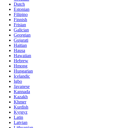
Dutch
Estonian
Filipino
Finnish
Frisian
Galician
Georgian
Gujarati
Haitian
Hausa
Hawaiian
Hebrew
Hmong
Hungarian
Icelandic
Igbo
Javanese
Kannada
Kazakh
Khmer
Kurdish
Kyrgyz
Latin
Latvian
Lithuanian