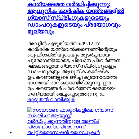
കാര്യക്ഷമത വർദ്ധിപ്പിക്കുന്നു:
ആധുനിക കാർഷിക യന്ത്രങ്ങളിൽ
ഗ്യാസ് സ്പ്രിംഗുകളുടെയും
ഡാംപറുകളുടെയും പ്രയോഗവും
മൂല്യവും
അഡ്മിൻ എഴുതിയത് 25-09-12 ന്
കാർഷിക യന്ത്രവൽക്കരണത്തിന്റെയും
ബുദ്ധിശക്തിയുടെയും തുടർച്ചയായ
പുരോഗതിയോടെ, പ്രധാന പ്രവർത്തന
ഘടകങ്ങളായ ഗ്യാസ് സ്പ്രിംഗുകളും
ഡാംപറുകളും ആധുനിക കാർഷിക
ഉപകരണങ്ങളുടെ ഒഴിച്ചുകൂടാനാവാത്ത
ഭാഗമായി മാറിക്കൊണ്ടിരിക്കുന്നു. ഈ
ഉപകരണങ്ങൾ പ്രവർത്തനക്ഷമതയെ
ഗണ്യമായി മെച്ചപ്പെടുത്തുന്നു, s...
കൂടുതൽ വായിക്കുക