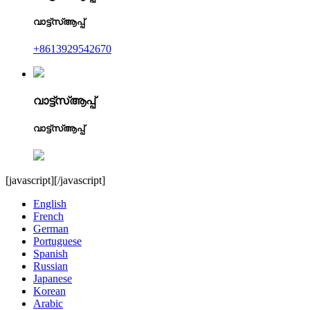
വാട്ട്‌സ്ആപ്പ്
+8613929542670
വാട്ട്‌സ്ആപ്പ്
വാട്ട്‌സ്ആപ്പ്
[javascript]
[/javascript]
English
French
German
Portuguese
Spanish
Russian
Japanese
Korean
Arabic