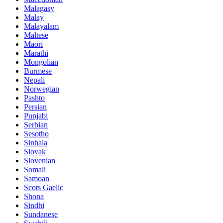
Malagasy
Malay
Malayalam
Maltese
Maori
Marathi
Mongolian
Burmese
Nepali
Norwegian
Pashto
Persian
Punjabi
Serbian
Sesotho
Sinhala
Slovak
Slovenian
Somali
Samoan
Scots Gaelic
Shona
Sindhi
Sundanese