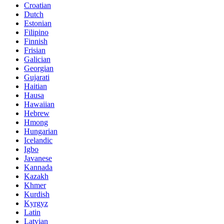
Croatian
Dutch
Estonian
Filipino
Finnish
Frisian
Galician
Georgian
Gujarati
Haitian
Hausa
Hawaiian
Hebrew
Hmong
Hungarian
Icelandic
Igbo
Javanese
Kannada
Kazakh
Khmer
Kurdish
Kyrgyz
Latin
Latvian